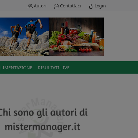
Autori
Contattaci
Login
ALIMENTAZIONE
RISULTATI LIVE