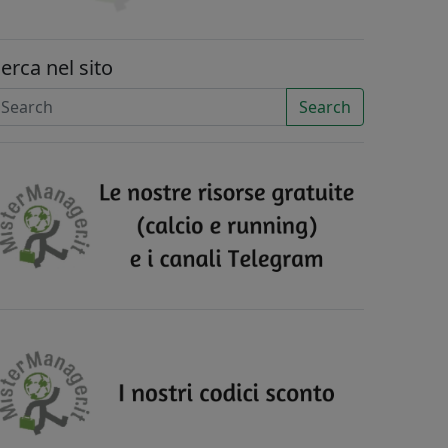
erca nel sito
Search