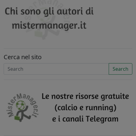
Cerca nel sito
Search