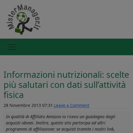
Informazioni nutrizionali: scelte
più salutari con dati sull’attività
fisica
28 Novembre 2013 07:31
Leave a Comment
In qualità di Affiliato Amazon io ricevo un guadagno dagli
acquisti idonei. Inoltre, questo sito partecipa ad altri
programmi di affiliazione: se acquisti tramite i nostri link,