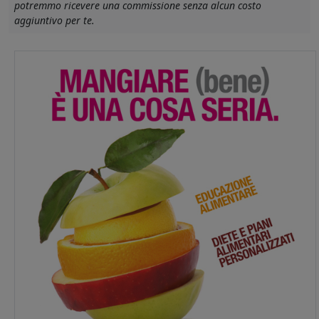
potremmo ricevere una commissione senza alcun costo
aggiuntivo per te.