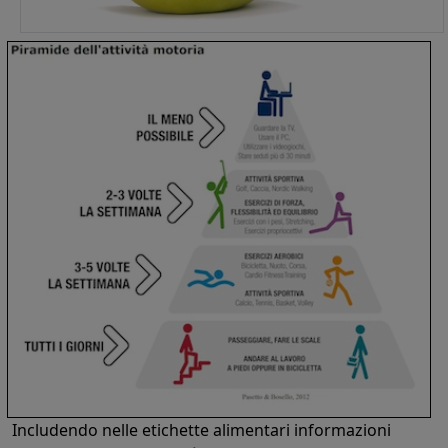
Includendo nelle etichette alimentari informazioni