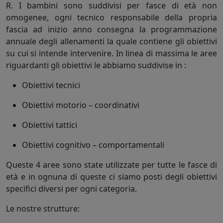
R. I bambini sono suddivisi per fasce di età non
omogenee, ogni tecnico responsabile della propria
fascia ad inizio anno consegna la programmazione
annuale degli allenamenti la quale contiene gli obiettivi
su cui si intende intervenire. In linea di massima le aree
riguardanti gli obiettivi le abbiamo suddivise in :
Obiettivi tecnici
Obiettivi motorio – coordinativi
Obiettivi tattici
Obiettivi cognitivo – comportamentali
Queste 4 aree sono state utilizzate per tutte le fasce di
età e in ognuna di queste ci siamo posti degli obiettivi
specifici diversi per ogni categoria.
Le nostre strutture: