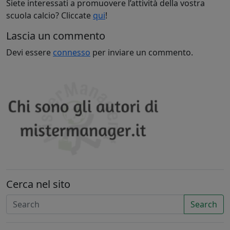
Siete interessati a promuovere l’attività della vostra
scuola calcio? Cliccate
qui
!
Lascia un commento
Devi essere
connesso
per inviare un commento.
Cerca nel sito
Search