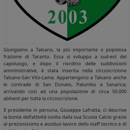
Giungiamo a Talsano, la più importante e popolosa
frazione di Taranto. Essa si sviluppa a sud-est del
capoluogo, e dopo il riordino delle suddivisioni
amministrative, è stata inserita nella circoscrizione
Talsano-San Vito-Lama. Appartengono a Talsano anche
le contrade di San Donato, Palumbo e Sanarica;
arrivando così ad una popolazione di circa 50.000
abitanti per tutta la circoscrizione.
Il presidente in persona, Giuseppe Lafratta, ci descrive
la bontà dell’attività svolta dalla sua Scuola Calcio grazie
al preziosissimo e assiduo lavoro dello staff tecnico e di