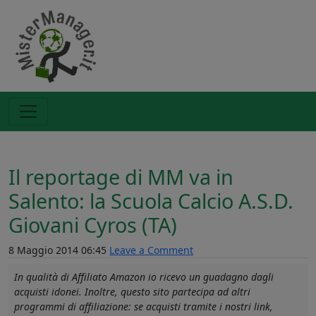
Il reportage di MM va in
Salento: la Scuola Calcio A.S.D.
Giovani Cyros (TA)
8 Maggio 2014 06:45
Leave a Comment
In qualità di Affiliato Amazon io ricevo un guadagno dagli
acquisti idonei. Inoltre, questo sito partecipa ad altri
programmi di affiliazione: se acquisti tramite i nostri link,