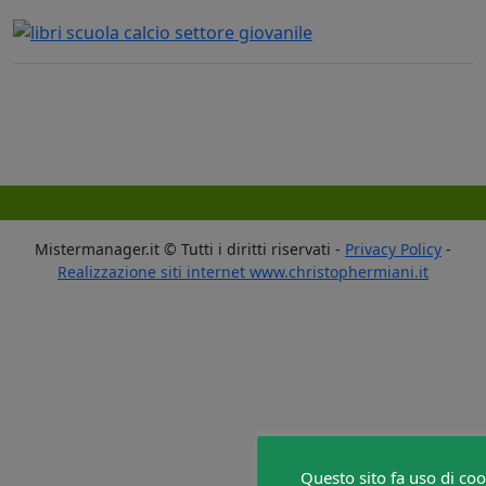
Mistermanager.it © Tutti i diritti riservati -
Privacy Policy
-
Realizzazione siti internet www.christophermiani.it
Questo sito fa uso di coo