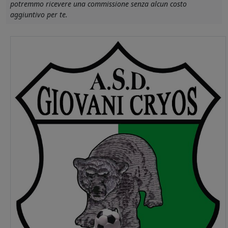
potremmo ricevere una commissione senza alcun costo
aggiuntivo per te.