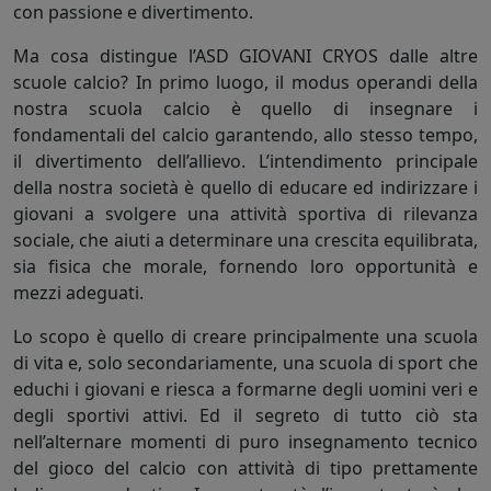
con passione e divertimento.
Ma cosa distingue l’ASD GIOVANI CRYOS dalle altre
scuole calcio? In primo luogo, il modus operandi della
nostra scuola calcio è quello di insegnare i
fondamentali del calcio garantendo, allo stesso tempo,
il divertimento dell’allievo. L’intendimento principale
della nostra società è quello di educare ed indirizzare i
giovani a svolgere una attività sportiva di rilevanza
sociale, che aiuti a determinare una crescita equilibrata,
sia fisica che morale, fornendo loro opportunità e
mezzi adeguati.
Lo scopo è quello di creare principalmente una scuola
di vita e, solo secondariamente, una scuola di sport che
educhi i giovani e riesca a formarne degli uomini veri e
degli sportivi attivi. Ed il segreto di tutto ciò sta
nell’alternare momenti di puro insegnamento tecnico
del gioco del calcio con attività di tipo prettamente