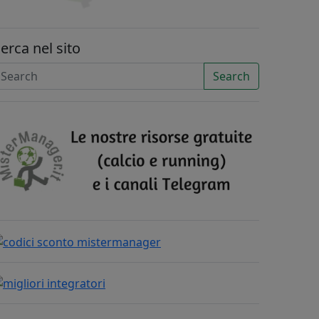
erca nel sito
Search