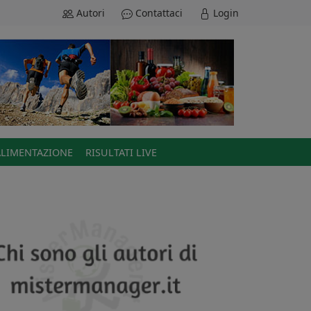
Autori
Contattaci
Login
ALIMENTAZIONE
RISULTATI LIVE