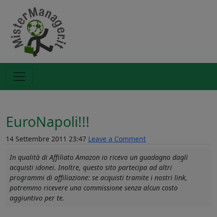
EuroNapoli!!!
14 Settembre 2011 23:47
Leave a Comment
In qualità di Affiliato Amazon io ricevo un guadagno dagli
acquisti idonei. Inoltre, questo sito partecipa ad altri
programmi di affiliazione: se acquisti tramite i nostri link,
potremmo ricevere una commissione senza alcun costo
aggiuntivo per te.