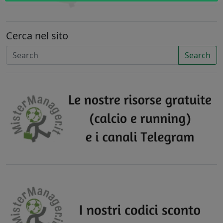
Cerca nel sito
Search