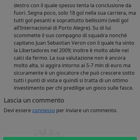
destro con il quale spesso tenta la conclusione da
fuori. Segna poco, solo 18 gol nella sua carriera, ma
tutti gol pesanti e soprattutto bellissimi (vedi gol
all’Internacional di Porto Alegre).
Su di lui
scommette il suo compagno di squadra nonché
capitano Juan Sebastian Veron con il quale ha vinto
la Libertadores nel 2009;
inoltre è molto abile nei
calci da fermo. La sua valutazione non è ancora
molto alta, si aggira intorno ai 5-7 mln di euro ma
sicuramente è un giocatore che può crescere sotto
tutti i punti di vista e quindi si tratta di un ottimo
investimento per chi predilige un gioco sulle fasce.
Lascia un commento
Devi essere
connesso
per inviare un commento.