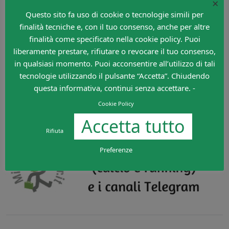
×
Questo sito fa uso di cookie o tecnologie simili per
finalità tecniche e, con il tuo consenso, anche per altre
finalità come specificato nella cookie policy. Puoi
liberamente prestare, rifiutare o revocare il tuo consenso,
in qualsiasi momento. Puoi acconsentire all’utilizzo di tali
tecnologie utilizzando il pulsante “Accetta”. Chiudendo
Cerca nel sito
questa informativa, continui senza accettare. -
Search
Cookie Policy
Accetta tutto
Rifiuta
Preferenze