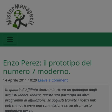
Enzo Perez: il prototipo del
numero 7 moderno.
14 Aprile 2011 10:29
Leave a Comment
In qualità di Affiliato Amazon io ricevo un guadagno dagli
acquisti idonei. Inoltre, questo sito partecipa ad altri
programmi di affiliazione: se acquisti tramite i nostri link,
potremmo ricevere una commissione senza alcun costo
aggiuntivo per te.