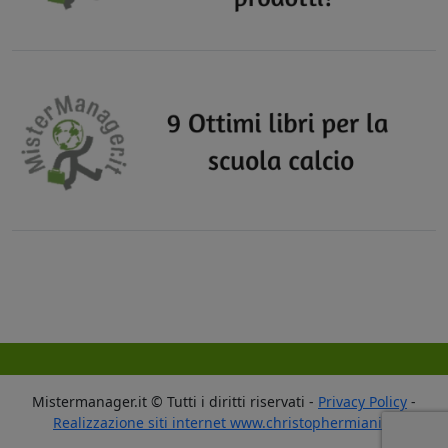
Mistermanager.it © Tutti i diritti riservati -
Privacy Policy
-
Realizzazione siti internet www.christophermiani.it