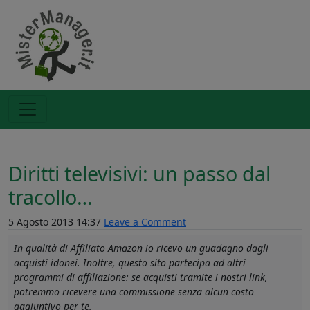
Diritti televisivi: un passo dal
tracollo…
5 Agosto 2013 14:37
Leave a Comment
In qualità di Affiliato Amazon io ricevo un guadagno dagli
acquisti idonei. Inoltre, questo sito partecipa ad altri
programmi di affiliazione: se acquisti tramite i nostri link,
potremmo ricevere una commissione senza alcun costo
aggiuntivo per te.