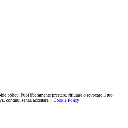
kie policy. Puoi liberamente prestare, rifiutare o revocare il tuo
va, continui senza accettare. -
Cookie Policy