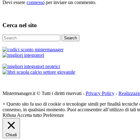
Devi essere
connesso
per inviare un commento.
Cerca nel sito
Search
Mistermanager.it © Tutti i diritti riservati -
Privacy Policy
-
Realizzazi
×
Questo sito fa uso di cookie o tecnologie simili per finalità tecniche 
consenso, in qualsiasi momento. Puoi acconsentire all’utilizzo di tali 
Rifiuta
Accetta tutto
Preferenze
Chiudi