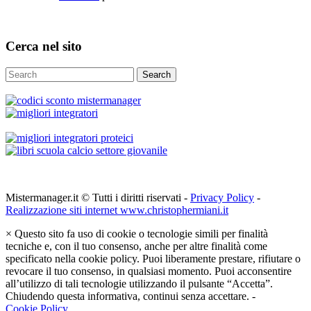
Cerca nel sito
Search
Mistermanager.it © Tutti i diritti riservati -
Privacy Policy
-
Realizzazione siti internet www.christophermiani.it
×
Questo sito fa uso di cookie o tecnologie simili per finalità
tecniche e, con il tuo consenso, anche per altre finalità come
specificato nella cookie policy. Puoi liberamente prestare, rifiutare o
revocare il tuo consenso, in qualsiasi momento. Puoi acconsentire
all’utilizzo di tali tecnologie utilizzando il pulsante “Accetta”.
Chiudendo questa informativa, continui senza accettare. -
Cookie Policy