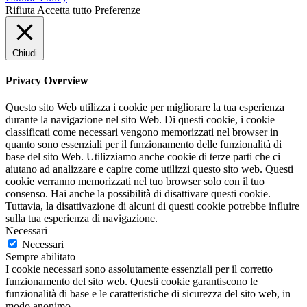
Rifiuta
Accetta tutto
Preferenze
Chiudi
Privacy Overview
Questo sito Web utilizza i cookie per migliorare la tua esperienza
durante la navigazione nel sito Web. Di questi cookie, i cookie
classificati come necessari vengono memorizzati nel browser in
quanto sono essenziali per il funzionamento delle funzionalità di
base del sito Web. Utilizziamo anche cookie di terze parti che ci
aiutano ad analizzare e capire come utilizzi questo sito web. Questi
cookie verranno memorizzati nel tuo browser solo con il tuo
consenso. Hai anche la possibilità di disattivare questi cookie.
Tuttavia, la disattivazione di alcuni di questi cookie potrebbe influire
sulla tua esperienza di navigazione.
Necessari
Necessari
Sempre abilitato
I cookie necessari sono assolutamente essenziali per il corretto
funzionamento del sito web. Questi cookie garantiscono le
funzionalità di base e le caratteristiche di sicurezza del sito web, in
modo anonimo.