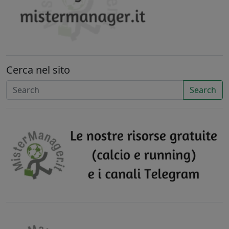
Cerca nel sito
Search