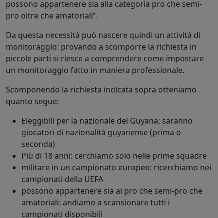
possono appartenere sia alla categoria pro che semi-
pro oltre che amatoriali”.
Da questa necessità può nascere quindi un attività di
monitoraggio: provando a scomporre la richiesta in
piccole parti si riesce a comprendere come impostare
un monitoraggio fatto in maniera professionale.
Scomponendo la richiesta indicata sopra otteniamo
quanto segue:
Eleggibili per la nazionale del Guyana: saranno
giocatori di nazionalità guyanense (prima o
seconda)
Più di 18 anni: cerchiamo solo nelle prime squadre
militare in un campionato europeo: ricerchiamo nei
campionati della UEFA
possono appartenere sia ai pro che semi-pro che
amatoriali: andiamo a scansionare tutti i
campionati disponibili