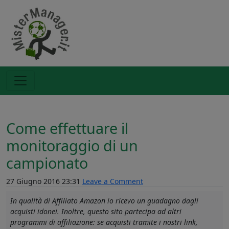
Come effettuare il
monitoraggio di un
campionato
27 Giugno 2016 23:31
Leave a Comment
In qualità di Affiliato Amazon io ricevo un guadagno dagli
acquisti idonei. Inoltre, questo sito partecipa ad altri
programmi di affiliazione: se acquisti tramite i nostri link,