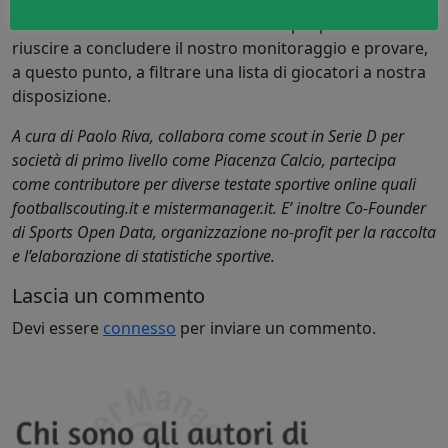
Abbassando il livello della richiesta è poi possibile
riuscire a concludere il nostro monitoraggio e provare,
a questo punto, a filtrare una lista di giocatori a nostra
disposizione.
A cura di Paolo Riva, collabora come scout in Serie D per
società di primo livello come Piacenza Calcio, partecipa
come contributore per diverse testate sportive online quali
footballscouting.it e mistermanager.it. E’ inoltre Co-Founder
di Sports Open Data, organizzazione no-profit per la raccolta
e l’elaborazione di statistiche sportive.
Lascia un commento
Devi essere
connesso
per inviare un commento.