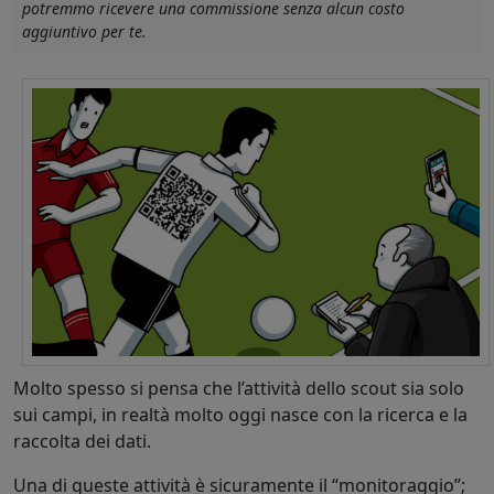
potremmo ricevere una commissione senza alcun costo
aggiuntivo per te.
Molto spesso si pensa che l’attività dello scout sia solo
sui campi, in realtà molto oggi nasce con la ricerca e la
raccolta dei dati.
Una di queste attività è sicuramente il “monitoraggio”;