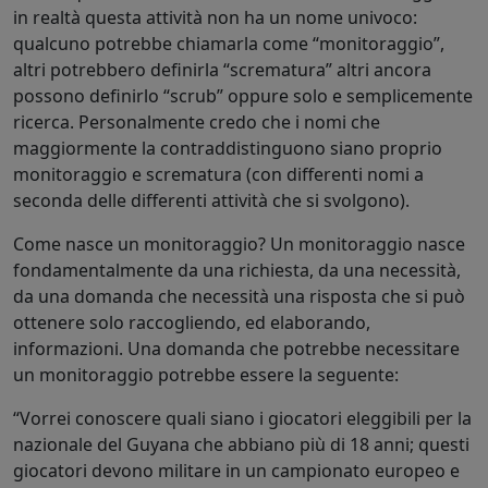
in realtà questa attività non ha un nome univoco:
qualcuno potrebbe chiamarla come “monitoraggio”,
altri potrebbero definirla “scrematura” altri ancora
possono definirlo “scrub” oppure solo e semplicemente
ricerca. Personalmente credo che i nomi che
maggiormente la contraddistinguono siano proprio
monitoraggio e scrematura (con differenti nomi a
seconda delle differenti attività che si svolgono).
Come nasce un monitoraggio? Un monitoraggio nasce
fondamentalmente da una richiesta, da una necessità,
da una domanda che necessità una risposta che si può
ottenere solo raccogliendo, ed elaborando,
informazioni. Una domanda che potrebbe necessitare
un monitoraggio potrebbe essere la seguente:
“Vorrei conoscere quali siano i giocatori eleggibili per la
nazionale del Guyana che abbiano più di 18 anni; questi
giocatori devono militare in un campionato europeo e