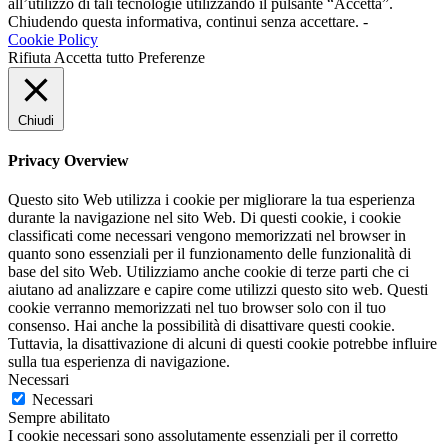
all’utilizzo di tali tecnologie utilizzando il pulsante “Accetta”.
Chiudendo questa informativa, continui senza accettare. -
Cookie Policy
Rifiuta
Accetta tutto
Preferenze
Chiudi
Privacy Overview
Questo sito Web utilizza i cookie per migliorare la tua esperienza
durante la navigazione nel sito Web. Di questi cookie, i cookie
classificati come necessari vengono memorizzati nel browser in
quanto sono essenziali per il funzionamento delle funzionalità di
base del sito Web. Utilizziamo anche cookie di terze parti che ci
aiutano ad analizzare e capire come utilizzi questo sito web. Questi
cookie verranno memorizzati nel tuo browser solo con il tuo
consenso. Hai anche la possibilità di disattivare questi cookie.
Tuttavia, la disattivazione di alcuni di questi cookie potrebbe influire
sulla tua esperienza di navigazione.
Necessari
Necessari
Sempre abilitato
I cookie necessari sono assolutamente essenziali per il corretto