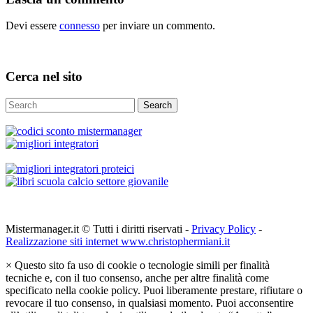
Devi essere
connesso
per inviare un commento.
Cerca nel sito
Search
Mistermanager.it © Tutti i diritti riservati -
Privacy Policy
-
Realizzazione siti internet www.christophermiani.it
×
Questo sito fa uso di cookie o tecnologie simili per finalità
tecniche e, con il tuo consenso, anche per altre finalità come
specificato nella cookie policy. Puoi liberamente prestare, rifiutare o
revocare il tuo consenso, in qualsiasi momento. Puoi acconsentire