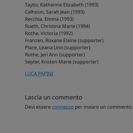
Taylor, Katherine Elizabeth (1993)
Calhoun, Sarah Jean (1993)
Recchia, Emma (1993)
Rueth, Christina Marie (1994)
Rothe, Victoria (1992)
Franzen, Roxane Elaine (supporter)
Place, Leana Linn (supporter)
Rothe, Jeri Ann (supporter)
Septer, Kristen Marie (supporter)
LUCA PAPINI
Lascia un commento
Devi essere
connesso
per inviare un commento.