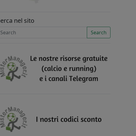
erca nel sito
Search