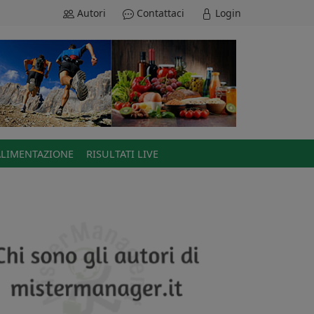
Autori
Contattaci
Login
ALIMENTAZIONE
RISULTATI LIVE