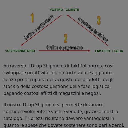
Attraverso il Drop Shipment di Taktifol potrete così
sviluppare un’attività con un forte valore aggiunto,
senza preoccuparvi dell’acquisto dei prodotti, degli
stock o della costosa gestione della fase logistica,
pagando costosi affitti di magazzini e negozi.
Il nostro Drop Shipment vi permette di variare
considerevolmente le vostre vendite, grazie al nostro
catalogo. E i prezzi risultano davvero vantaggiosi in
quanto le spese che dovete sostenere sono pari a zero!.