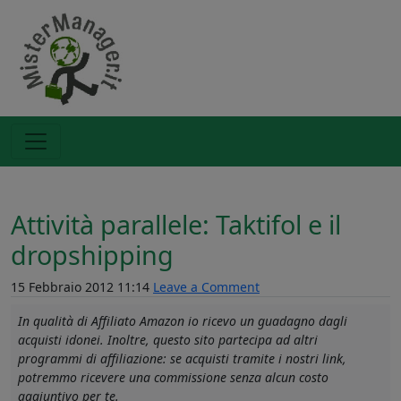
Attività parallele: Taktifol e il
dropshipping
15 Febbraio 2012 11:14
Leave a Comment
In qualità di Affiliato Amazon io ricevo un guadagno dagli
acquisti idonei. Inoltre, questo sito partecipa ad altri
programmi di affiliazione: se acquisti tramite i nostri link,
potremmo ricevere una commissione senza alcun costo
aggiuntivo per te.