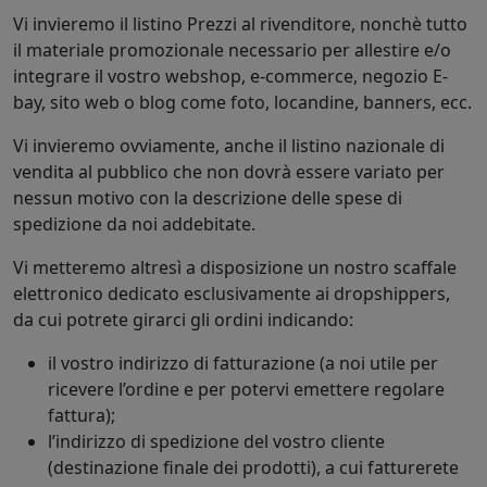
Vi invieremo il listino Prezzi al rivenditore, nonchè tutto
il materiale promozionale necessario per allestire e/o
integrare il vostro webshop, e-commerce, negozio E-
bay, sito web o blog come foto, locandine, banners, ecc.
Vi invieremo ovviamente, anche il listino nazionale di
vendita al pubblico che non dovrà essere variato per
nessun motivo con la descrizione delle spese di
spedizione da noi addebitate.
Vi metteremo altresì a disposizione un nostro scaffale
elettronico dedicato esclusivamente ai dropshippers,
da cui potrete girarci gli ordini indicando:
il vostro indirizzo di fatturazione (a noi utile per
ricevere l’ordine e per potervi emettere regolare
fattura);
l’indirizzo di spedizione del vostro cliente
(destinazione finale dei prodotti), a cui fatturerete