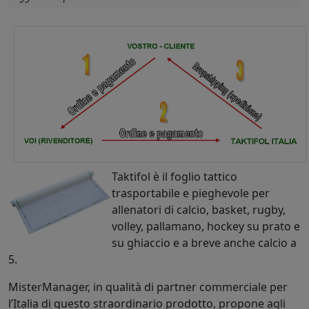
Taktifol è il foglio tattico
trasportabile e pieghevole per
allenatori di calcio, basket, rugby,
volley, pallamano, hockey su prato e
su ghiaccio e a breve anche calcio a
5.
MisterManager, in qualità di partner commerciale per
l’Italia di questo straordinario prodotto, propone agli