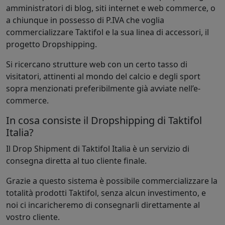
amministratori di blog, siti internet e web commerce, o
a chiunque in possesso di P.IVA che voglia
commercializzare Taktifol e la sua linea di accessori, il
progetto Dropshipping.
Si ricercano strutture web con un certo tasso di
visitatori, attinenti al mondo del calcio e degli sport
sopra menzionati preferibilmente già avviate nell’e-
commerce.
In cosa consiste il Dropshipping di Taktifol
Italia?
Il Drop Shipment di Taktifol Italia è un servizio di
consegna diretta al tuo cliente finale.
Grazie a questo sistema è possibile commercializzare la
totalità prodotti Taktifol, senza alcun investimento, e
noi ci incaricheremo di consegnarli direttamente al
vostro cliente.