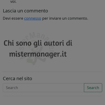
voi.
Lascia un commento
Devi essere
connesso
per inviare un commento.
Cerca nel sito
Search