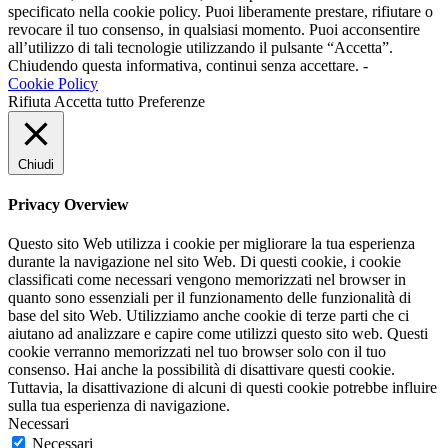
specificato nella cookie policy. Puoi liberamente prestare, rifiutare o
revocare il tuo consenso, in qualsiasi momento. Puoi acconsentire
all’utilizzo di tali tecnologie utilizzando il pulsante “Accetta”.
Chiudendo questa informativa, continui senza accettare. -
Cookie Policy
Rifiuta
Accetta tutto
Preferenze
Chiudi
Privacy Overview
Questo sito Web utilizza i cookie per migliorare la tua esperienza
durante la navigazione nel sito Web. Di questi cookie, i cookie
classificati come necessari vengono memorizzati nel browser in
quanto sono essenziali per il funzionamento delle funzionalità di
base del sito Web. Utilizziamo anche cookie di terze parti che ci
aiutano ad analizzare e capire come utilizzi questo sito web. Questi
cookie verranno memorizzati nel tuo browser solo con il tuo
consenso. Hai anche la possibilità di disattivare questi cookie.
Tuttavia, la disattivazione di alcuni di questi cookie potrebbe influire
sulla tua esperienza di navigazione.
Necessari
Necessari