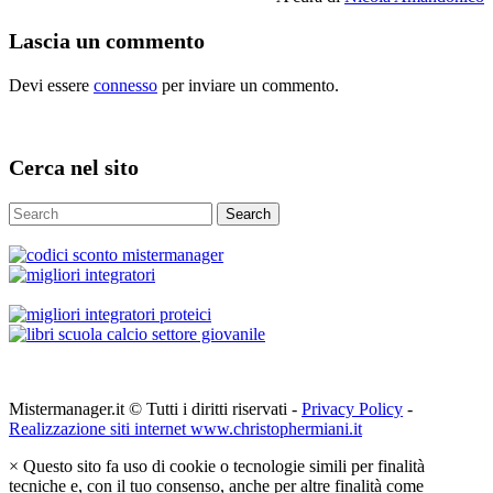
Lascia un commento
Devi essere
connesso
per inviare un commento.
Cerca nel sito
Search
Mistermanager.it © Tutti i diritti riservati -
Privacy Policy
-
Realizzazione siti internet www.christophermiani.it
×
Questo sito fa uso di cookie o tecnologie simili per finalità
tecniche e, con il tuo consenso, anche per altre finalità come