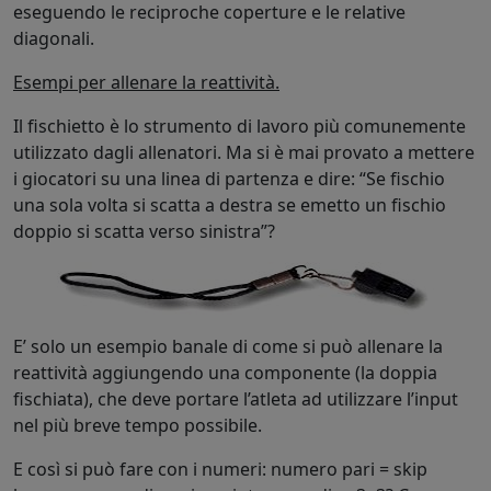
eseguendo le reciproche coperture e le relative
diagonali.
Esempi per allenare la reattività.
Il fischietto è lo strumento di lavoro più comunemente
utilizzato dagli allenatori. Ma si è mai provato a mettere
i giocatori su una linea di partenza e dire: “Se fischio
una sola volta si scatta a destra se emetto un fischio
doppio si scatta verso sinistra”?
E’ solo un esempio banale di come si può allenare la
reattività aggiungendo una componente (la doppia
fischiata), che deve portare l’atleta ad utilizzare l’input
nel più breve tempo possibile.
E così si può fare con i numeri: numero pari = skip