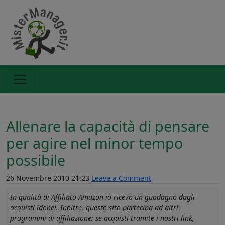
Allenare la capacità di pensare
per agire nel minor tempo
possibile
26 Novembre 2010 21:23
Leave a Comment
In qualità di Affiliato Amazon io ricevo un guadagno dagli
acquisti idonei. Inoltre, questo sito partecipa ad altri
programmi di affiliazione: se acquisti tramite i nostri link,