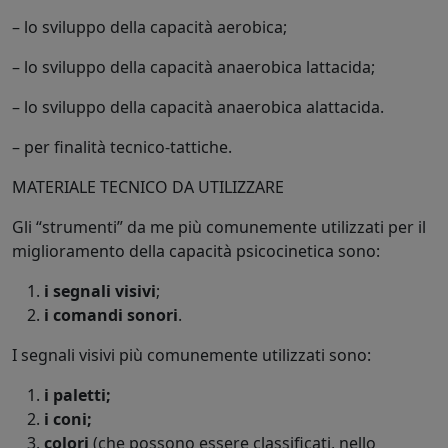
– lo sviluppo della capacità aerobica;
– lo sviluppo della capacità anaerobica lattacida;
– lo sviluppo della capacità anaerobica alattacida.
– per finalità tecnico-tattiche.
MATERIALE TECNICO DA UTILIZZARE
Gli “strumenti” da me più comunemente utilizzati per il
miglioramento della capacità psicocinetica sono:
i segnali visivi
;
i comandi sonori
.
I segnali visivi più comunemente utilizzati sono:
i paletti;
i coni;
colori
(che possono essere classificati, nello