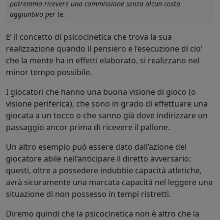
potremmo ricevere una commissione senza alcun costo
aggiuntivo per te.
E’ il concetto di psicocinetica che trova la sua
realizzazione quando il pensiero e l’esecuzione di cio’
che la mente ha in effetti elaborato, si realizzano nel
minor tempo possibile.
I giocatori che hanno una buona visione di gioco (o
visione periferica), che sono in grado di effettuare una
giocata a un tocco o che sanno già dove indirizzare un
passaggio ancor prima di ricevere il pallone.
Un altro esempio può essere dato dall’azione del
giocatore abile nell’anticipare il diretto avversario:
questi, oltre a possedere indubbie capacità atletiche,
avrà sicuramente una marcata capacità nel leggere una
situazione di non possesso in tempi ristretti.
Diremo quindi che la psicocinetica non è altro che la