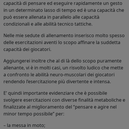
capacità di pensare ed eseguire rapidamente un gesto
in un determinato lasso di tempo ed è una capacità che
può essere allenata in parallelo alle capacità
condizionali e alle abilità tecnico tattiche.
Nelle mie sedute di allenamento inserisco molto spesso
delle esercitazioni aventi lo scopo affinare la suddetta
capacità dei giocatori.
Aggiungerei inoltre che al di là dello scopo puramente
allenante, vi è in molti casi, un risvolto ludico che mette
a confronto le abilità neuro-muscolari dei giocatori
rendendo l’esercitazione più divertente e intensa.
E’ quindi importante evidenziare che è possibile
svolgere esercitazioni con diverse finalità metaboliche e
finalizzate al miglioramento del “pensare e agire nel
minor tempo possibile” per:
– la messa in moto;