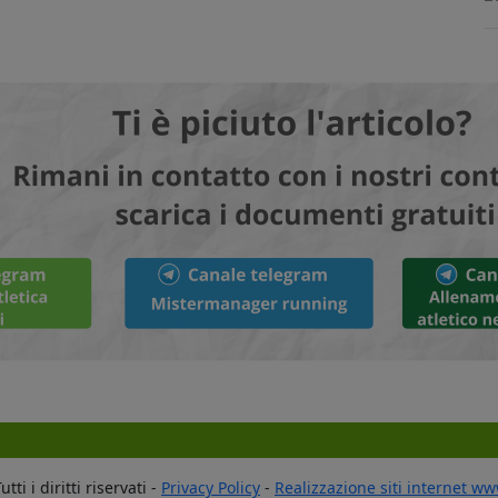
ti i diritti riservati -
Privacy Policy
-
Realizzazione siti internet w