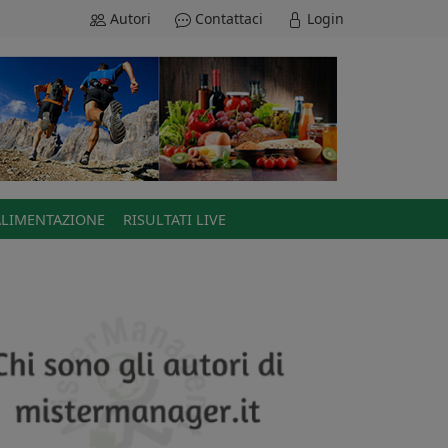
Autori
Contattaci
Login
ALIMENTAZIONE
RISULTATI LIVE