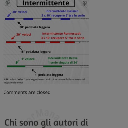
Comments are closed