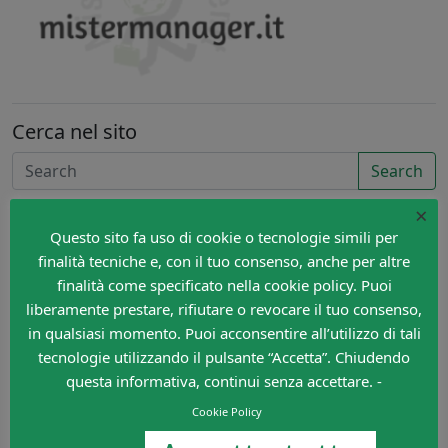
Cerca nel sito
Search
×
Questo sito fa uso di cookie o tecnologie simili per
finalità tecniche e, con il tuo consenso, anche per altre
finalità come specificato nella cookie policy. Puoi
liberamente prestare, rifiutare o revocare il tuo consenso,
in qualsiasi momento. Puoi acconsentire all’utilizzo di tali
tecnologie utilizzando il pulsante “Accetta”. Chiudendo
questa informativa, continui senza accettare. -
Cookie Policy