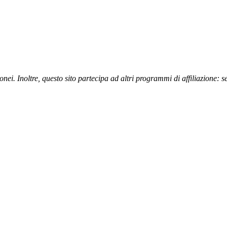
nei. Inoltre, questo sito partecipa ad altri programmi di affiliazione: 