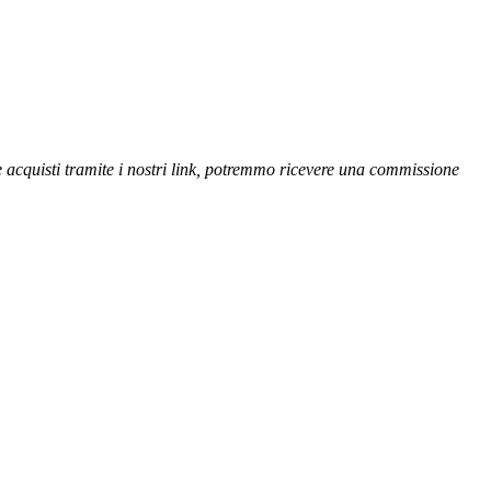
se acquisti tramite i nostri link, potremmo ricevere una commissione