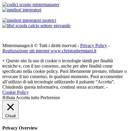
Mistermanager.it © Tutti i diritti riservati -
Privacy Policy
-
Realizzazione siti internet www.christophermiani.it
×
Questo sito fa uso di cookie o tecnologie simili per finalità
tecniche e, con il tuo consenso, anche per altre finalità come
specificato nella cookie policy. Puoi liberamente prestare, rifiutare o
revocare il tuo consenso, in qualsiasi momento. Puoi acconsentire
all’utilizzo di tali tecnologie utilizzando il pulsante “Accetta”.
Chiudendo questa informativa, continui senza accettare. -
Cookie Policy
Rifiuta
Accetta tutto
Preferenze
Chiudi
Privacy Overview