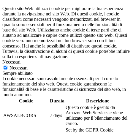
Questo sito Web utilizza i cookie per migliorare la tua esperienza
durante la navigazione nel sito Web. Di questi cookie, i cookie
classificati come necessari vengono memorizzati nel browser in
quanto sono essenziali per il funzionamento delle funzionalità di
base del sito Web. Utilizziamo anche cookie di terze parti che ci
aiutano ad analizzare e capire come utilizzi questo sito web. Questi
cookie verranno memorizzati nel tuo browser solo con il tuo
consenso. Hai anche la possibilità di disattivare questi cookie.
Tuttavia, la disattivazione di alcuni di questi cookie potrebbe influire
sulla tua esperienza di navigazione.
Necessari
Necessari
Sempre abilitato
I cookie necessari sono assolutamente essenziali per il corretto
funzionamento del sito web. Questi cookie garantiscono le
funzionalità di base e le caratteristiche di sicurezza del sito web, in
modo anonimo.
Cookie
Durata
Descrizione
Questo cookie è gestito da
Amazon Web Services e viene
AWSALBCORS
7 days
utilizzato per il bilanciamento del
carico.
Set by the GDPR Cookie