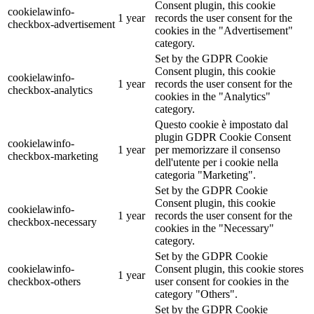
Consent plugin, this cookie
cookielawinfo-
1 year
records the user consent for the
checkbox-advertisement
cookies in the "Advertisement"
category.
Set by the GDPR Cookie
Consent plugin, this cookie
cookielawinfo-
1 year
records the user consent for the
checkbox-analytics
cookies in the "Analytics"
category.
Questo cookie è impostato dal
plugin GDPR Cookie Consent
cookielawinfo-
1 year
per memorizzare il consenso
checkbox-marketing
dell'utente per i cookie nella
categoria "Marketing".
Set by the GDPR Cookie
Consent plugin, this cookie
cookielawinfo-
1 year
records the user consent for the
checkbox-necessary
cookies in the "Necessary"
category.
Set by the GDPR Cookie
cookielawinfo-
Consent plugin, this cookie stores
1 year
checkbox-others
user consent for cookies in the
category "Others".
Set by the GDPR Cookie