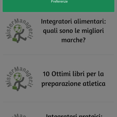
Preferenze