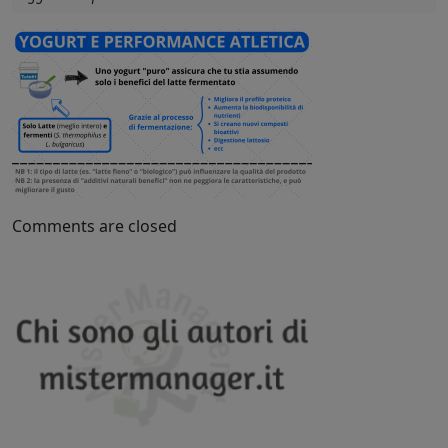
Comments are closed