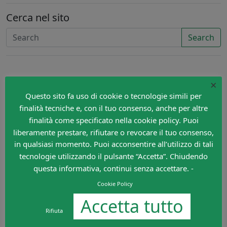
Cerca nel sito
Search
×
Questo sito fa uso di cookie o tecnologie simili per
finalità tecniche e, con il tuo consenso, anche per altre
finalità come specificato nella cookie policy. Puoi
liberamente prestare, rifiutare o revocare il tuo consenso,
in qualsiasi momento. Puoi acconsentire all’utilizzo di tali
tecnologie utilizzando il pulsante “Accetta”. Chiudendo
questa informativa, continui senza accettare. -
Cookie Policy
Accetta tutto
Rifiuta