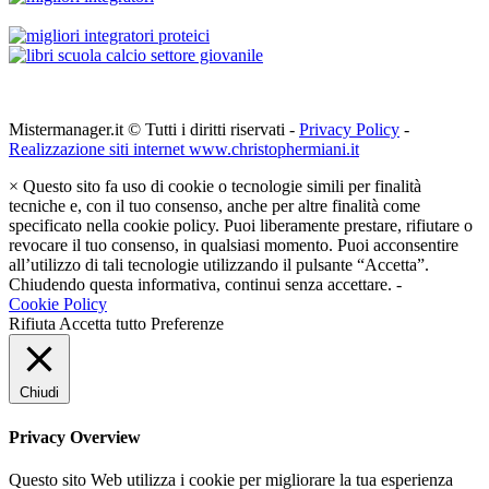
Mistermanager.it © Tutti i diritti riservati -
Privacy Policy
-
Realizzazione siti internet www.christophermiani.it
×
Questo sito fa uso di cookie o tecnologie simili per finalità
tecniche e, con il tuo consenso, anche per altre finalità come
specificato nella cookie policy. Puoi liberamente prestare, rifiutare o
revocare il tuo consenso, in qualsiasi momento. Puoi acconsentire
all’utilizzo di tali tecnologie utilizzando il pulsante “Accetta”.
Chiudendo questa informativa, continui senza accettare. -
Cookie Policy
Rifiuta
Accetta tutto
Preferenze
Chiudi
Privacy Overview
Questo sito Web utilizza i cookie per migliorare la tua esperienza