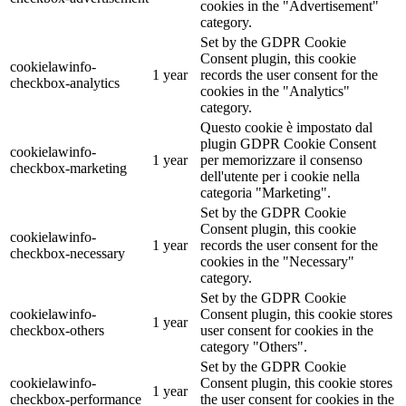
cookies in the "Advertisement"
category.
Set by the GDPR Cookie
Consent plugin, this cookie
cookielawinfo-
1 year
records the user consent for the
checkbox-analytics
cookies in the "Analytics"
category.
Questo cookie è impostato dal
plugin GDPR Cookie Consent
cookielawinfo-
1 year
per memorizzare il consenso
checkbox-marketing
dell'utente per i cookie nella
categoria "Marketing".
Set by the GDPR Cookie
Consent plugin, this cookie
cookielawinfo-
1 year
records the user consent for the
checkbox-necessary
cookies in the "Necessary"
category.
Set by the GDPR Cookie
cookielawinfo-
Consent plugin, this cookie stores
1 year
checkbox-others
user consent for cookies in the
category "Others".
Set by the GDPR Cookie
cookielawinfo-
Consent plugin, this cookie stores
1 year
checkbox-performance
the user consent for cookies in the