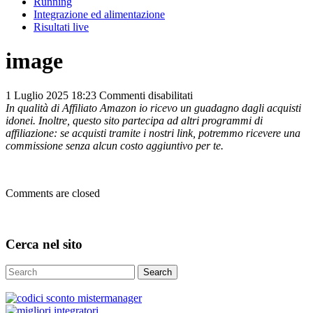
Running
Integrazione ed alimentazione
Risultati live
image
su
1 Luglio 2025 18:23
Commenti disabilitati
image
In qualità di Affiliato Amazon io ricevo un guadagno dagli acquisti
idonei. Inoltre, questo sito partecipa ad altri programmi di
affiliazione: se acquisti tramite i nostri link, potremmo ricevere una
commissione senza alcun costo aggiuntivo per te.
Comments are closed
Cerca nel sito
Search