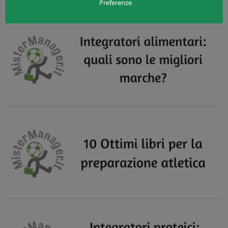
Preferenze