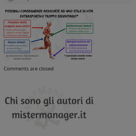
Comments are closed