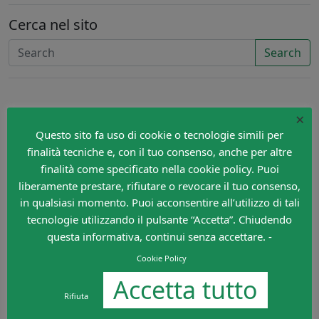
Cerca nel sito
Search
×
Questo sito fa uso di cookie o tecnologie simili per
finalità tecniche e, con il tuo consenso, anche per altre
finalità come specificato nella cookie policy. Puoi
liberamente prestare, rifiutare o revocare il tuo consenso,
in qualsiasi momento. Puoi acconsentire all’utilizzo di tali
tecnologie utilizzando il pulsante “Accetta”. Chiudendo
questa informativa, continui senza accettare. -
Cookie Policy
Accetta tutto
Rifiuta