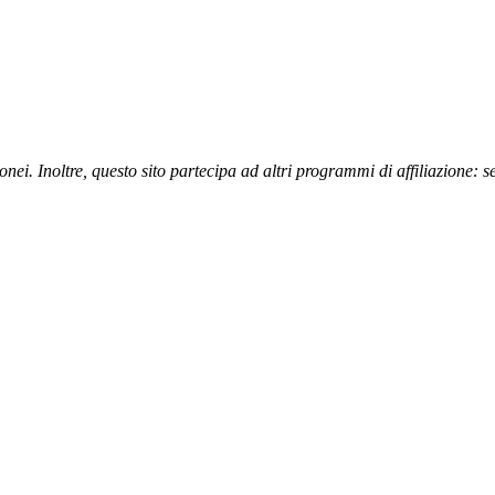
nei. Inoltre, questo sito partecipa ad altri programmi di affiliazione: 