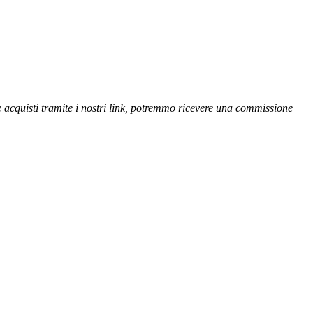
se acquisti tramite i nostri link, potremmo ricevere una commissione