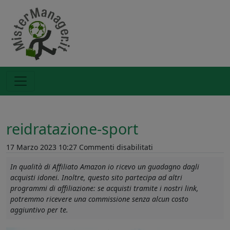
reidratazione-sport
su
17 Marzo 2023 10:27
Commenti disabilitati
reidratazione-
In qualità di Affiliato Amazon io ricevo un guadagno dagli
sport
acquisti idonei. Inoltre, questo sito partecipa ad altri
programmi di affiliazione: se acquisti tramite i nostri link,
potremmo ricevere una commissione senza alcun costo
aggiuntivo per te.