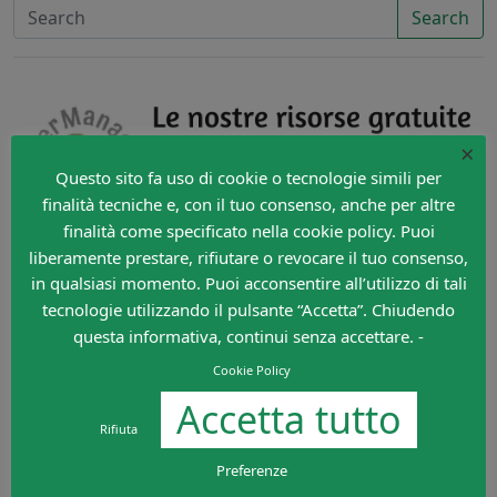
Search
×
Questo sito fa uso di cookie o tecnologie simili per
finalità tecniche e, con il tuo consenso, anche per altre
finalità come specificato nella cookie policy. Puoi
liberamente prestare, rifiutare o revocare il tuo consenso,
in qualsiasi momento. Puoi acconsentire all’utilizzo di tali
tecnologie utilizzando il pulsante “Accetta”. Chiudendo
questa informativa, continui senza accettare. -
Cookie Policy
Accetta tutto
Rifiuta
Preferenze