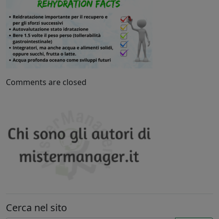
Comments are closed
Cerca nel sito