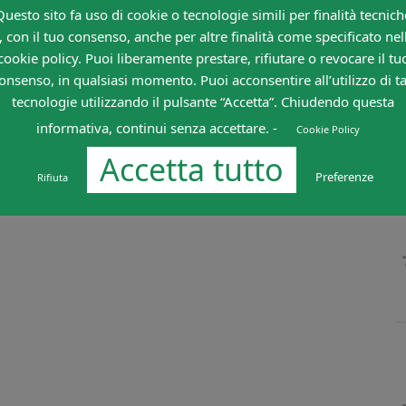
Questo sito fa uso di cookie o tecnologie simili per finalità tecnich
, con il tuo consenso, anche per altre finalità come specificato nel
cookie policy. Puoi liberamente prestare, rifiutare o revocare il tu
onsenso, in qualsiasi momento. Puoi acconsentire all’utilizzo di ta
tecnologie utilizzando il pulsante “Accetta”. Chiudendo questa
informativa, continui senza accettare. -
Cookie Policy
Accetta tutto
Preferenze
Rifiuta