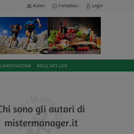
Autori
Contattaci
Login
ALIMENTAZIONE
RISULTATI LIVE