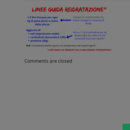
Comments are closed