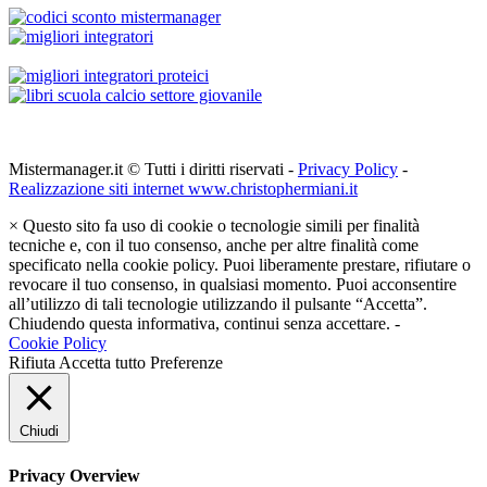
Mistermanager.it © Tutti i diritti riservati -
Privacy Policy
-
Realizzazione siti internet www.christophermiani.it
×
Questo sito fa uso di cookie o tecnologie simili per finalità
tecniche e, con il tuo consenso, anche per altre finalità come
specificato nella cookie policy. Puoi liberamente prestare, rifiutare o
revocare il tuo consenso, in qualsiasi momento. Puoi acconsentire
all’utilizzo di tali tecnologie utilizzando il pulsante “Accetta”.
Chiudendo questa informativa, continui senza accettare. -
Cookie Policy
Rifiuta
Accetta tutto
Preferenze
Chiudi
Privacy Overview