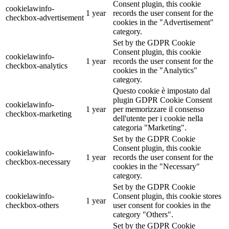
Consent plugin, this cookie
cookielawinfo-
1 year
records the user consent for the
checkbox-advertisement
cookies in the "Advertisement"
category.
Set by the GDPR Cookie
Consent plugin, this cookie
cookielawinfo-
1 year
records the user consent for the
checkbox-analytics
cookies in the "Analytics"
category.
Questo cookie è impostato dal
plugin GDPR Cookie Consent
cookielawinfo-
1 year
per memorizzare il consenso
checkbox-marketing
dell'utente per i cookie nella
categoria "Marketing".
Set by the GDPR Cookie
Consent plugin, this cookie
cookielawinfo-
1 year
records the user consent for the
checkbox-necessary
cookies in the "Necessary"
category.
Set by the GDPR Cookie
cookielawinfo-
Consent plugin, this cookie stores
1 year
checkbox-others
user consent for cookies in the
category "Others".
Set by the GDPR Cookie