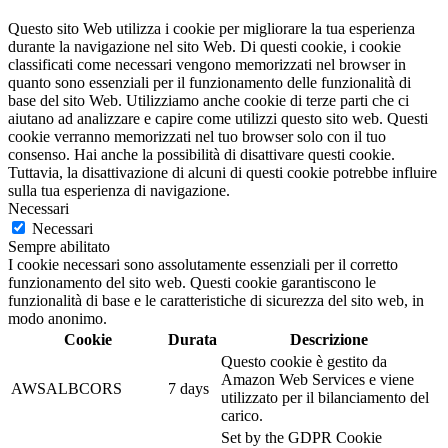
Questo sito Web utilizza i cookie per migliorare la tua esperienza
durante la navigazione nel sito Web. Di questi cookie, i cookie
classificati come necessari vengono memorizzati nel browser in
quanto sono essenziali per il funzionamento delle funzionalità di
base del sito Web. Utilizziamo anche cookie di terze parti che ci
aiutano ad analizzare e capire come utilizzi questo sito web. Questi
cookie verranno memorizzati nel tuo browser solo con il tuo
consenso. Hai anche la possibilità di disattivare questi cookie.
Tuttavia, la disattivazione di alcuni di questi cookie potrebbe influire
sulla tua esperienza di navigazione.
Necessari
Necessari
Sempre abilitato
I cookie necessari sono assolutamente essenziali per il corretto
funzionamento del sito web. Questi cookie garantiscono le
funzionalità di base e le caratteristiche di sicurezza del sito web, in
modo anonimo.
Cookie
Durata
Descrizione
Questo cookie è gestito da
Amazon Web Services e viene
AWSALBCORS
7 days
utilizzato per il bilanciamento del
carico.
Set by the GDPR Cookie