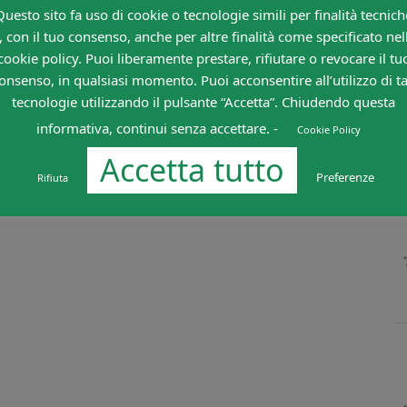
Questo sito fa uso di cookie o tecnologie simili per finalità tecnich
, con il tuo consenso, anche per altre finalità come specificato nel
cookie policy. Puoi liberamente prestare, rifiutare o revocare il tu
onsenso, in qualsiasi momento. Puoi acconsentire all’utilizzo di ta
tecnologie utilizzando il pulsante “Accetta”. Chiudendo questa
informativa, continui senza accettare. -
Cookie Policy
Accetta tutto
Preferenze
Rifiuta