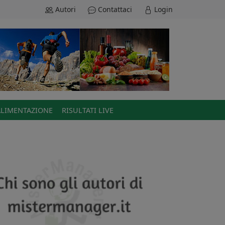
Autori
Contattaci
Login
ALIMENTAZIONE
RISULTATI LIVE