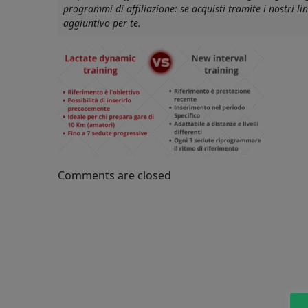
programmi di affiliazione: se acquisti tramite i nostri 
interval-
aggiuntivo per te.
training-
e-
lactate-
dynamic
Comments are closed