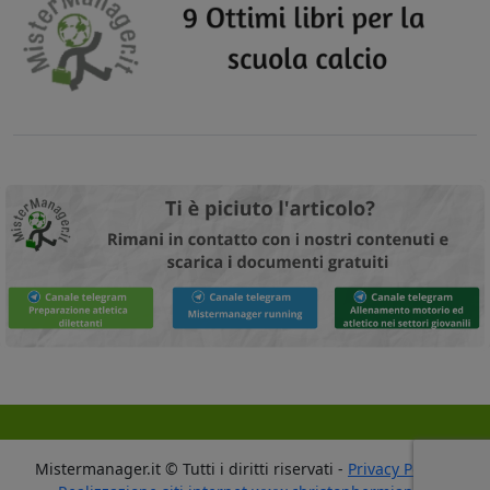
Mistermanager.it © Tutti i diritti riservati -
Privacy Policy
-