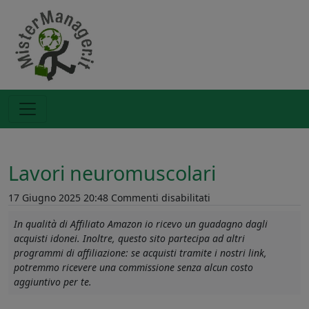
Lavori neuromuscolari
su
17 Giugno 2025 20:48
Commenti disabilitati
Lavori
In qualità di Affiliato Amazon io ricevo un guadagno dagli
neuromuscolari
acquisti idonei. Inoltre, questo sito partecipa ad altri
programmi di affiliazione: se acquisti tramite i nostri link,
potremmo ricevere una commissione senza alcun costo
aggiuntivo per te.