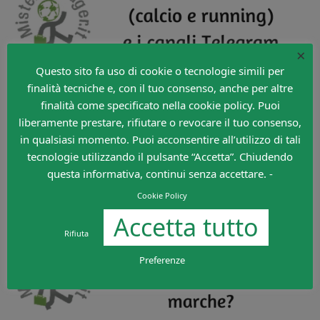
×
Questo sito fa uso di cookie o tecnologie simili per
finalità tecniche e, con il tuo consenso, anche per altre
finalità come specificato nella cookie policy. Puoi
liberamente prestare, rifiutare o revocare il tuo consenso,
in qualsiasi momento. Puoi acconsentire all’utilizzo di tali
tecnologie utilizzando il pulsante “Accetta”. Chiudendo
questa informativa, continui senza accettare. -
Cookie Policy
Accetta tutto
Rifiuta
Preferenze