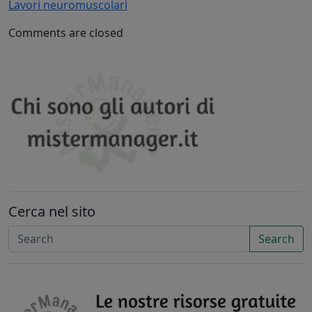
Lavori neuromuscolari
Comments are closed
Cerca nel sito
Search