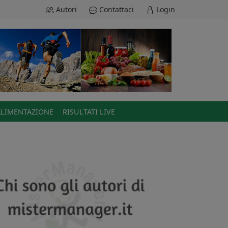
Autori
Contattaci
Login
ALIMENTAZIONE
RISULTATI LIVE