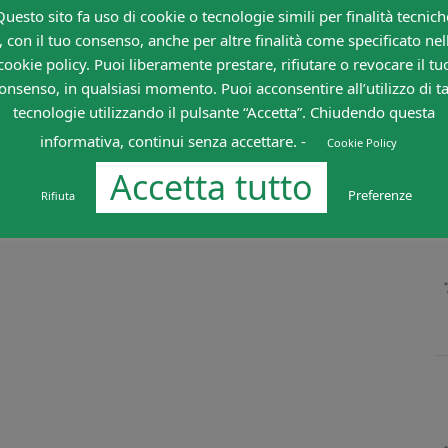
Questo sito fa uso di cookie o tecnologie simili per finalità tecnich
, con il tuo consenso, anche per altre finalità come specificato nel
cookie policy. Puoi liberamente prestare, rifiutare o revocare il tu
onsenso, in qualsiasi momento. Puoi acconsentire all’utilizzo di ta
tecnologie utilizzando il pulsante “Accetta”. Chiudendo questa
informativa, continui senza accettare. -
Cookie Policy
Accetta tutto
Preferenze
Rifiuta