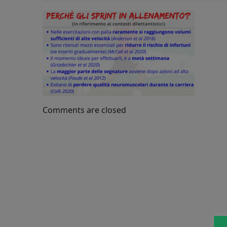
Comments are closed