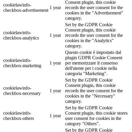
Consent plugin, this cookie
cookielawinfo-
1 year
records the user consent for the
checkbox-advertisement
cookies in the "Advertisement"
category.
Set by the GDPR Cookie
Consent plugin, this cookie
cookielawinfo-
1 year
records the user consent for the
checkbox-analytics
cookies in the "Analytics"
category.
Questo cookie è impostato dal
plugin GDPR Cookie Consent
cookielawinfo-
1 year
per memorizzare il consenso
checkbox-marketing
dell'utente per i cookie nella
categoria "Marketing".
Set by the GDPR Cookie
Consent plugin, this cookie
cookielawinfo-
1 year
records the user consent for the
checkbox-necessary
cookies in the "Necessary"
category.
Set by the GDPR Cookie
cookielawinfo-
Consent plugin, this cookie stores
1 year
checkbox-others
user consent for cookies in the
category "Others".
Set by the GDPR Cookie