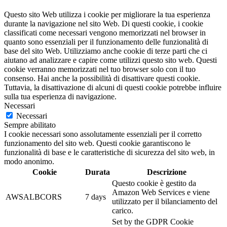
Questo sito Web utilizza i cookie per migliorare la tua esperienza
durante la navigazione nel sito Web. Di questi cookie, i cookie
classificati come necessari vengono memorizzati nel browser in
quanto sono essenziali per il funzionamento delle funzionalità di
base del sito Web. Utilizziamo anche cookie di terze parti che ci
aiutano ad analizzare e capire come utilizzi questo sito web. Questi
cookie verranno memorizzati nel tuo browser solo con il tuo
consenso. Hai anche la possibilità di disattivare questi cookie.
Tuttavia, la disattivazione di alcuni di questi cookie potrebbe influire
sulla tua esperienza di navigazione.
Necessari
Necessari
Sempre abilitato
I cookie necessari sono assolutamente essenziali per il corretto
funzionamento del sito web. Questi cookie garantiscono le
funzionalità di base e le caratteristiche di sicurezza del sito web, in
modo anonimo.
Cookie
Durata
Descrizione
Questo cookie è gestito da
Amazon Web Services e viene
AWSALBCORS
7 days
utilizzato per il bilanciamento del
carico.
Set by the GDPR Cookie