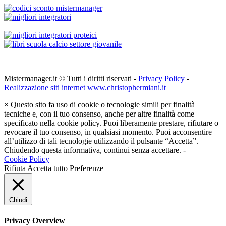
Mistermanager.it © Tutti i diritti riservati -
Privacy Policy
-
Realizzazione siti internet www.christophermiani.it
×
Questo sito fa uso di cookie o tecnologie simili per finalità
tecniche e, con il tuo consenso, anche per altre finalità come
specificato nella cookie policy. Puoi liberamente prestare, rifiutare o
revocare il tuo consenso, in qualsiasi momento. Puoi acconsentire
all’utilizzo di tali tecnologie utilizzando il pulsante “Accetta”.
Chiudendo questa informativa, continui senza accettare. -
Cookie Policy
Rifiuta
Accetta tutto
Preferenze
Chiudi
Privacy Overview