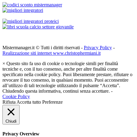
Mistermanager.it © Tutti i diritti riservati -
Privacy Policy
-
Realizzazione siti internet www.christophermiani.it
×
Questo sito fa uso di cookie o tecnologie simili per finalità
tecniche e, con il tuo consenso, anche per altre finalità come
specificato nella cookie policy. Puoi liberamente prestare, rifiutare o
revocare il tuo consenso, in qualsiasi momento. Puoi acconsentire
all’utilizzo di tali tecnologie utilizzando il pulsante “Accetta”.
Chiudendo questa informativa, continui senza accettare. -
Cookie Policy
Rifiuta
Accetta tutto
Preferenze
Chiudi
Privacy Overview