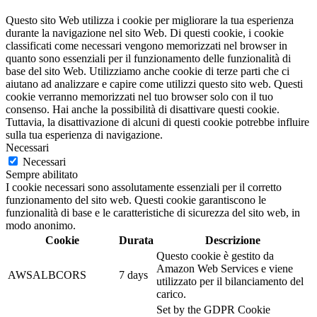
Questo sito Web utilizza i cookie per migliorare la tua esperienza
durante la navigazione nel sito Web. Di questi cookie, i cookie
classificati come necessari vengono memorizzati nel browser in
quanto sono essenziali per il funzionamento delle funzionalità di
base del sito Web. Utilizziamo anche cookie di terze parti che ci
aiutano ad analizzare e capire come utilizzi questo sito web. Questi
cookie verranno memorizzati nel tuo browser solo con il tuo
consenso. Hai anche la possibilità di disattivare questi cookie.
Tuttavia, la disattivazione di alcuni di questi cookie potrebbe influire
sulla tua esperienza di navigazione.
Necessari
Necessari
Sempre abilitato
I cookie necessari sono assolutamente essenziali per il corretto
funzionamento del sito web. Questi cookie garantiscono le
funzionalità di base e le caratteristiche di sicurezza del sito web, in
modo anonimo.
Cookie
Durata
Descrizione
Questo cookie è gestito da
Amazon Web Services e viene
AWSALBCORS
7 days
utilizzato per il bilanciamento del
carico.
Set by the GDPR Cookie