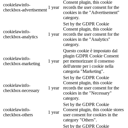
Consent plugin, this cookie
cookielawinfo-
1 year
records the user consent for the
checkbox-advertisement
cookies in the "Advertisement"
category.
Set by the GDPR Cookie
Consent plugin, this cookie
cookielawinfo-
1 year
records the user consent for the
checkbox-analytics
cookies in the "Analytics"
category.
Questo cookie è impostato dal
plugin GDPR Cookie Consent
cookielawinfo-
1 year
per memorizzare il consenso
checkbox-marketing
dell'utente per i cookie nella
categoria "Marketing".
Set by the GDPR Cookie
Consent plugin, this cookie
cookielawinfo-
1 year
records the user consent for the
checkbox-necessary
cookies in the "Necessary"
category.
Set by the GDPR Cookie
cookielawinfo-
Consent plugin, this cookie stores
1 year
checkbox-others
user consent for cookies in the
category "Others".
Set by the GDPR Cookie