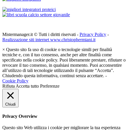
Mistermanager.it © Tutti i diritti riservati -
Privacy Policy
-
Realizzazione siti internet www.christophermiani.it
×
Questo sito fa uso di cookie o tecnologie simili per finalità
tecniche e, con il tuo consenso, anche per altre finalità come
specificato nella cookie policy. Puoi liberamente prestare, rifiutare o
revocare il tuo consenso, in qualsiasi momento. Puoi acconsentire
all’utilizzo di tali tecnologie utilizzando il pulsante “Accetta”.
Chiudendo questa informativa, continui senza accettare. -
Cookie Policy
Rifiuta
Accetta tutto
Preferenze
Chiudi
Privacy Overview
Questo sito Web utilizza i cookie per migliorare la tua esperienza