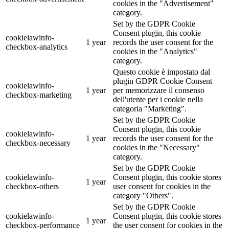
cookies in the "Advertisement"
category.
Set by the GDPR Cookie
Consent plugin, this cookie
cookielawinfo-
1 year
records the user consent for the
checkbox-analytics
cookies in the "Analytics"
category.
Questo cookie è impostato dal
plugin GDPR Cookie Consent
cookielawinfo-
1 year
per memorizzare il consenso
checkbox-marketing
dell'utente per i cookie nella
categoria "Marketing".
Set by the GDPR Cookie
Consent plugin, this cookie
cookielawinfo-
1 year
records the user consent for the
checkbox-necessary
cookies in the "Necessary"
category.
Set by the GDPR Cookie
cookielawinfo-
Consent plugin, this cookie stores
1 year
checkbox-others
user consent for cookies in the
category "Others".
Set by the GDPR Cookie
cookielawinfo-
Consent plugin, this cookie stores
1 year
checkbox-performance
the user consent for cookies in the