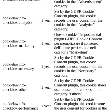
cookies in the "Advertisement"
category.
Set by the GDPR Cookie
Consent plugin, this cookie
cookielawinfo-
1 year
records the user consent for the
checkbox-analytics
cookies in the "Analytics"
category.
Questo cookie è impostato dal
plugin GDPR Cookie Consent
cookielawinfo-
1 year
per memorizzare il consenso
checkbox-marketing
dell'utente per i cookie nella
categoria "Marketing".
Set by the GDPR Cookie
Consent plugin, this cookie
cookielawinfo-
1 year
records the user consent for the
checkbox-necessary
cookies in the "Necessary"
category.
Set by the GDPR Cookie
cookielawinfo-
Consent plugin, this cookie stores
1 year
checkbox-others
user consent for cookies in the
category "Others".
Set by the GDPR Cookie
cookielawinfo-
Consent plugin, this cookie stores
1 year
checkbox-performance
the user consent for cookies in the