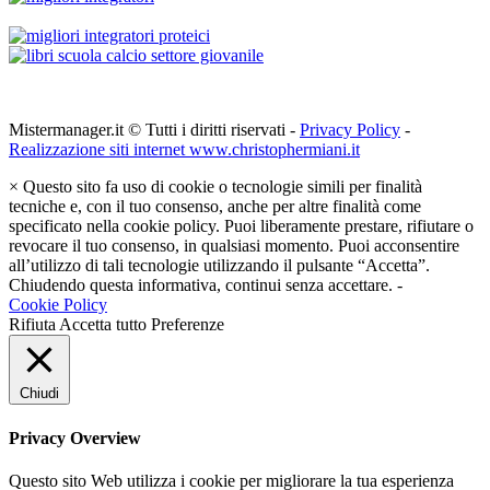
Mistermanager.it © Tutti i diritti riservati -
Privacy Policy
-
Realizzazione siti internet www.christophermiani.it
×
Questo sito fa uso di cookie o tecnologie simili per finalità
tecniche e, con il tuo consenso, anche per altre finalità come
specificato nella cookie policy. Puoi liberamente prestare, rifiutare o
revocare il tuo consenso, in qualsiasi momento. Puoi acconsentire
all’utilizzo di tali tecnologie utilizzando il pulsante “Accetta”.
Chiudendo questa informativa, continui senza accettare. -
Cookie Policy
Rifiuta
Accetta tutto
Preferenze
Chiudi
Privacy Overview
Questo sito Web utilizza i cookie per migliorare la tua esperienza