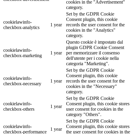
cookies in the "Advertisement"
category.
Set by the GDPR Cookie
Consent plugin, this cookie
cookielawinfo-
1 year
records the user consent for the
checkbox-analytics
cookies in the "Analytics"
category.
Questo cookie è impostato dal
plugin GDPR Cookie Consent
cookielawinfo-
1 year
per memorizzare il consenso
checkbox-marketing
dell'utente per i cookie nella
categoria "Marketing".
Set by the GDPR Cookie
Consent plugin, this cookie
cookielawinfo-
1 year
records the user consent for the
checkbox-necessary
cookies in the "Necessary"
category.
Set by the GDPR Cookie
cookielawinfo-
Consent plugin, this cookie stores
1 year
checkbox-others
user consent for cookies in the
category "Others".
Set by the GDPR Cookie
cookielawinfo-
Consent plugin, this cookie stores
1 year
checkbox-performance
the user consent for cookies in the