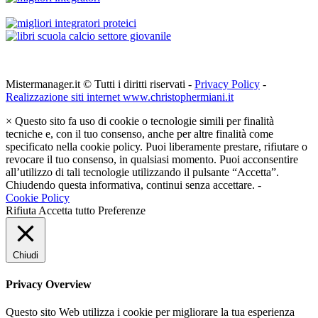
Mistermanager.it © Tutti i diritti riservati -
Privacy Policy
-
Realizzazione siti internet www.christophermiani.it
×
Questo sito fa uso di cookie o tecnologie simili per finalità
tecniche e, con il tuo consenso, anche per altre finalità come
specificato nella cookie policy. Puoi liberamente prestare, rifiutare o
revocare il tuo consenso, in qualsiasi momento. Puoi acconsentire
all’utilizzo di tali tecnologie utilizzando il pulsante “Accetta”.
Chiudendo questa informativa, continui senza accettare. -
Cookie Policy
Rifiuta
Accetta tutto
Preferenze
Chiudi
Privacy Overview
Questo sito Web utilizza i cookie per migliorare la tua esperienza