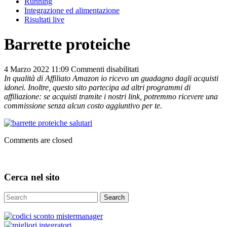
Running
Integrazione ed alimentazione
Risultati live
Barrette proteiche
su
4 Marzo 2022 11:09
Commenti disabilitati
Barrette
In qualità di Affiliato Amazon io ricevo un guadagno dagli acquisti
proteiche
idonei. Inoltre, questo sito partecipa ad altri programmi di
affiliazione: se acquisti tramite i nostri link, potremmo ricevere una
commissione senza alcun costo aggiuntivo per te.
Comments are closed
Cerca nel sito
Search