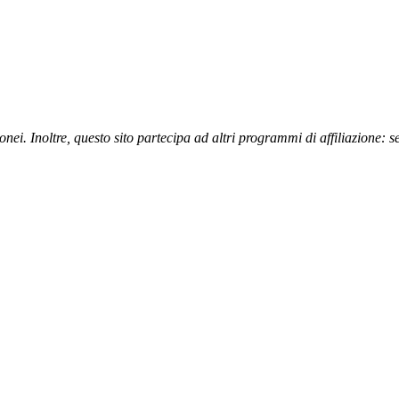
nei. Inoltre, questo sito partecipa ad altri programmi di affiliazione: 