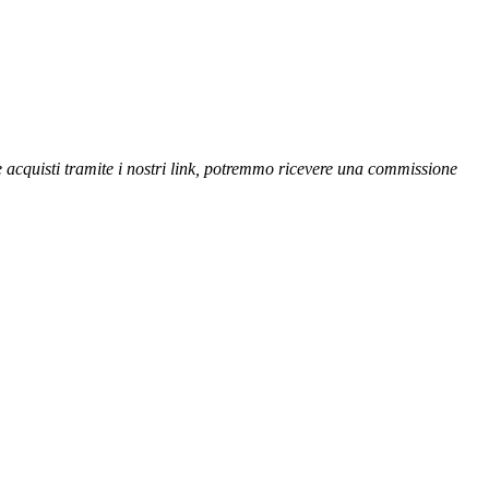
se acquisti tramite i nostri link, potremmo ricevere una commissione