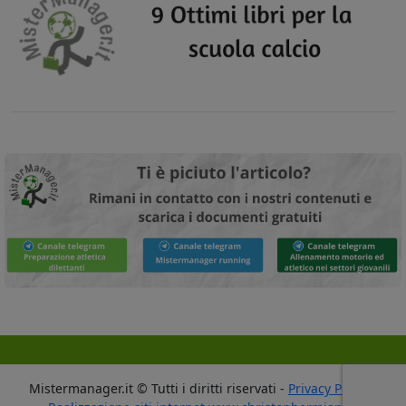
Mistermanager.it © Tutti i diritti riservati -
Privacy Policy
-