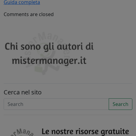
Guida completa
Comments are closed
Cerca nel sito
Search