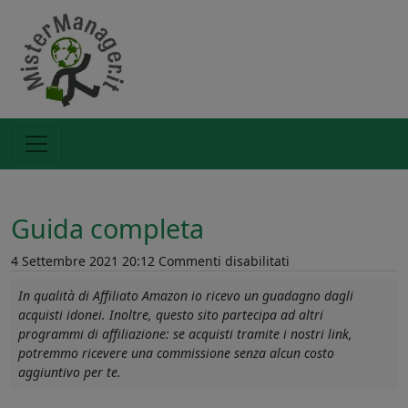
Guida completa
su
4 Settembre 2021 20:12
Commenti disabilitati
Guida
In qualità di Affiliato Amazon io ricevo un guadagno dagli
completa
acquisti idonei. Inoltre, questo sito partecipa ad altri
programmi di affiliazione: se acquisti tramite i nostri link,
potremmo ricevere una commissione senza alcun costo
aggiuntivo per te.