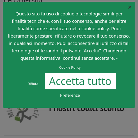
Cerca nel sito
×
Search
Questo sito fa uso di cookie o tecnologie simili per
finalità tecniche e, con il tuo consenso, anche per altre
finalità come specificato nella cookie policy. Puoi
liberamente prestare, rifiutare o revocare il tuo consenso,
in qualsiasi momento. Puoi acconsentire all’utilizzo di tali
tecnologie utilizzando il pulsante “Accetta”. Chiudendo
questa informativa, continui senza accettare. -
Cookie Policy
Accetta tutto
Rifiuta
Preferenze