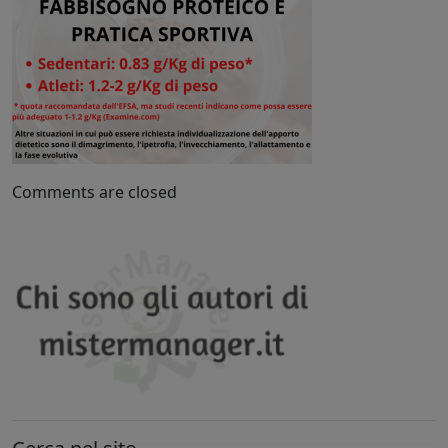
Comments are closed