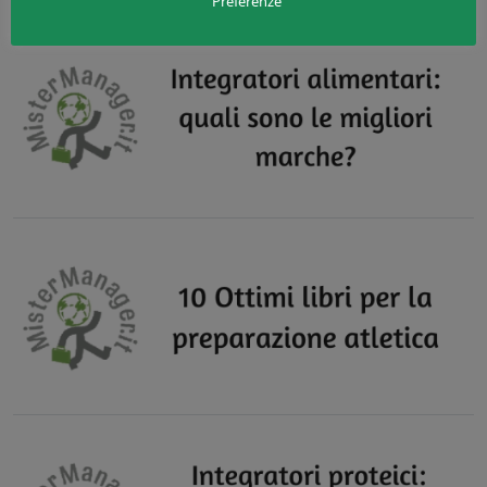
Preferenze