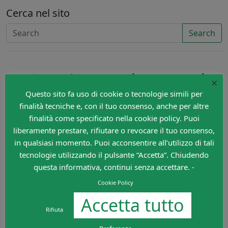
Cerca nel sito
Search
×
Questo sito fa uso di cookie o tecnologie simili per
finalità tecniche e, con il tuo consenso, anche per altre
finalità come specificato nella cookie policy. Puoi
liberamente prestare, rifiutare o revocare il tuo consenso,
in qualsiasi momento. Puoi acconsentire all’utilizzo di tali
tecnologie utilizzando il pulsante “Accetta”. Chiudendo
questa informativa, continui senza accettare. -
Cookie Policy
Accetta tutto
Rifiuta