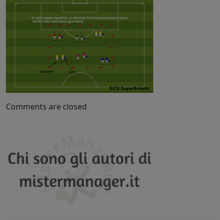
Comments are closed