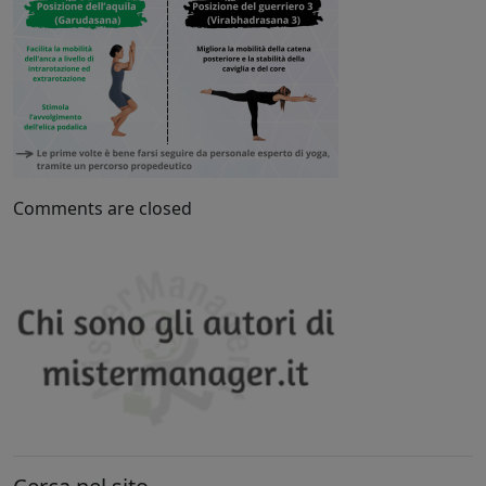
Comments are closed