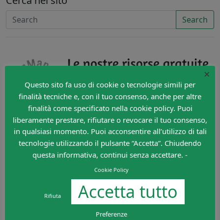
Cerca nel sito
Search
×
Questo sito fa uso di cookie o tecnologie simili per
finalità tecniche e, con il tuo consenso, anche per altre
finalità come specificato nella cookie policy. Puoi
liberamente prestare, rifiutare o revocare il tuo consenso,
in qualsiasi momento. Puoi acconsentire all’utilizzo di tali
tecnologie utilizzando il pulsante “Accetta”. Chiudendo
questa informativa, continui senza accettare. -
Cookie Policy
Accetta tutto
Rifiuta
Preferenze