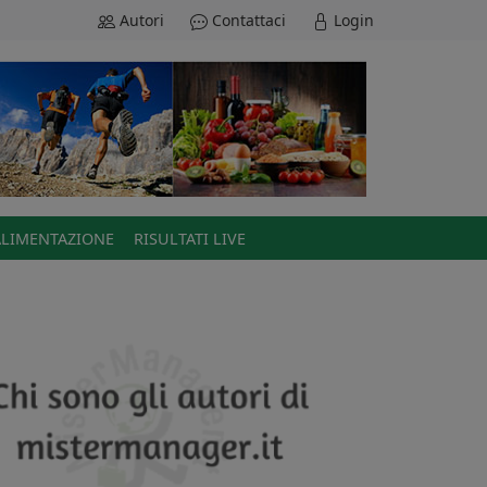
Autori
Contattaci
Login
ALIMENTAZIONE
RISULTATI LIVE