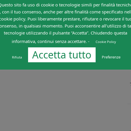
Questo sito fa uso di cookie o tecnologie simili per finalità tecnich
, con il tuo consenso, anche per altre finalità come specificato nel
cookie policy. Puoi liberamente prestare, rifiutare o revocare il tu
onsenso, in qualsiasi momento. Puoi acconsentire all’utilizzo di ta
tecnologie utilizzando il pulsante “Accetta”. Chiudendo questa
informativa, continui senza accettare. -
Cookie Policy
Accetta tutto
Preferenze
Rifiuta