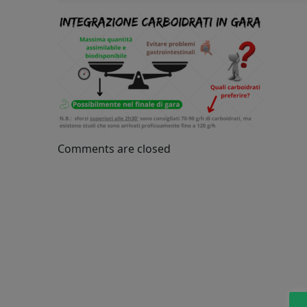
Comments are closed