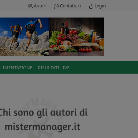
Autori
Contattaci
Login
ALIMENTAZIONE
RISULTATI LIVE