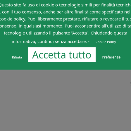
Questo sito fa uso di cookie o tecnologie simili per finalità tecnich
, con il tuo consenso, anche per altre finalità come specificato nel
cookie policy. Puoi liberamente prestare, rifiutare o revocare il tu
onsenso, in qualsiasi momento. Puoi acconsentire all’utilizzo di ta
tecnologie utilizzando il pulsante “Accetta”. Chiudendo questa
informativa, continui senza accettare. -
Cookie Policy
Accetta tutto
Preferenze
Rifiuta