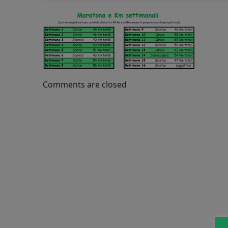
Comments are closed