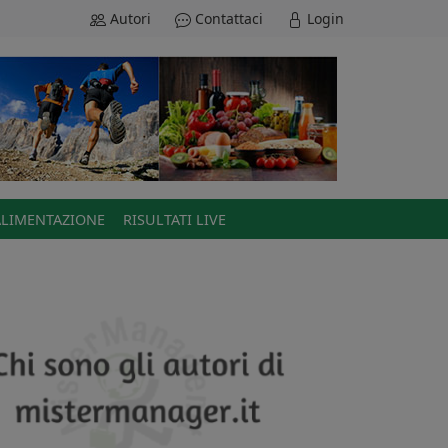
Autori
Contattaci
Login
ALIMENTAZIONE
RISULTATI LIVE