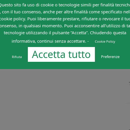
Questo sito fa uso di cookie o tecnologie simili per finalità tecnich
, con il tuo consenso, anche per altre finalità come specificato nel
cookie policy. Puoi liberamente prestare, rifiutare o revocare il tu
onsenso, in qualsiasi momento. Puoi acconsentire all’utilizzo di ta
tecnologie utilizzando il pulsante “Accetta”. Chiudendo questa
informativa, continui senza accettare. -
Cookie Policy
Accetta tutto
Preferenze
Rifiuta