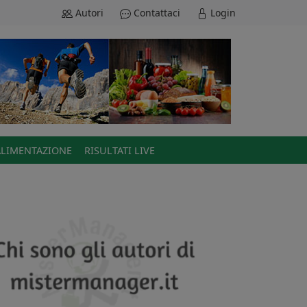
Autori
Contattaci
Login
ALIMENTAZIONE
RISULTATI LIVE