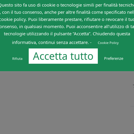
Questo sito fa uso di cookie o tecnologie simili per finalità tecnich
, con il tuo consenso, anche per altre finalità come specificato nel
cookie policy. Puoi liberamente prestare, rifiutare o revocare il tu
onsenso, in qualsiasi momento. Puoi acconsentire all’utilizzo di ta
tecnologie utilizzando il pulsante “Accetta”. Chiudendo questa
informativa, continui senza accettare. -
Cookie Policy
Accetta tutto
Preferenze
Rifiuta