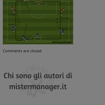
Comments are closed