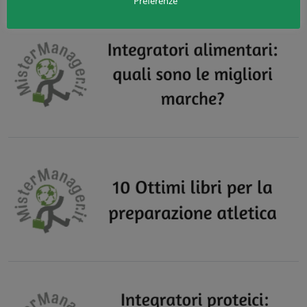
Preferenze