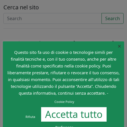
Cerca nel sito
Search
×
Questo sito fa uso di cookie o tecnologie simili per
finalità tecniche e, con il tuo consenso, anche per altre
finalità come specificato nella cookie policy. Puoi
liberamente prestare, rifiutare o revocare il tuo consenso,
in qualsiasi momento. Puoi acconsentire all’utilizzo di tali
tecnologie utilizzando il pulsante “Accetta”. Chiudendo
questa informativa, continui senza accettare. -
Cookie Policy
Accetta tutto
Rifiuta