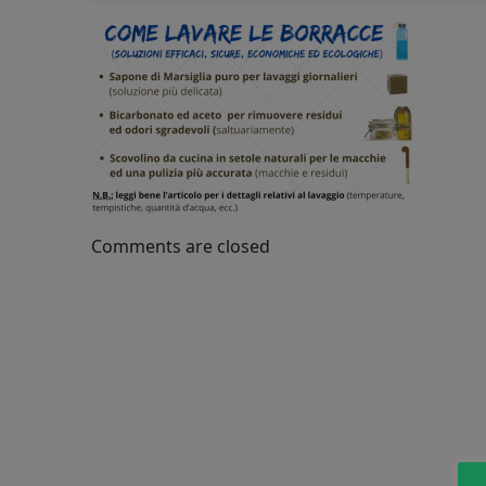
Comments are closed