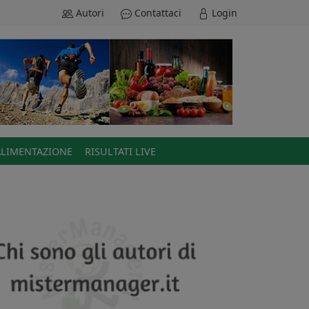
Autori
Contattaci
Login
ALIMENTAZIONE
RISULTATI LIVE