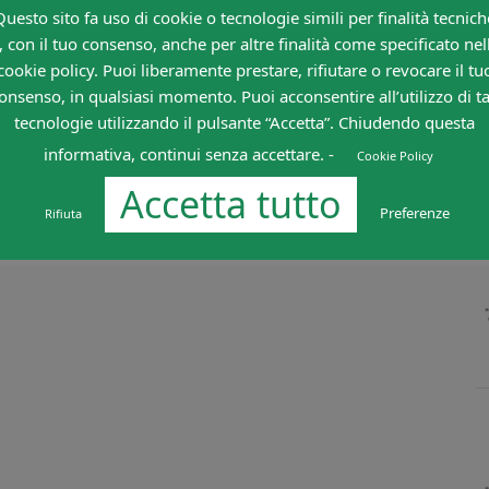
Questo sito fa uso di cookie o tecnologie simili per finalità tecnich
, con il tuo consenso, anche per altre finalità come specificato nel
cookie policy. Puoi liberamente prestare, rifiutare o revocare il tu
onsenso, in qualsiasi momento. Puoi acconsentire all’utilizzo di ta
tecnologie utilizzando il pulsante “Accetta”. Chiudendo questa
informativa, continui senza accettare. -
Cookie Policy
Accetta tutto
Preferenze
Rifiuta