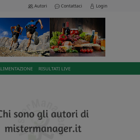
Autori
Contattaci
Login
ALIMENTAZIONE
RISULTATI LIVE