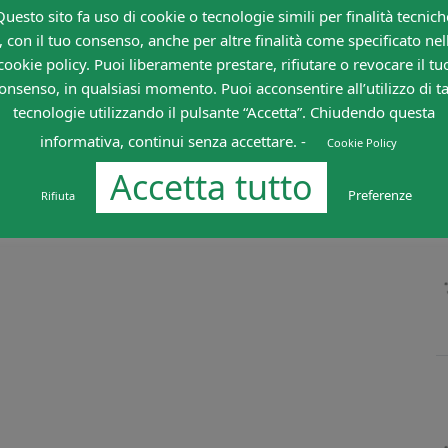
Questo sito fa uso di cookie o tecnologie simili per finalità tecnich
, con il tuo consenso, anche per altre finalità come specificato nel
cookie policy. Puoi liberamente prestare, rifiutare o revocare il tu
onsenso, in qualsiasi momento. Puoi acconsentire all’utilizzo di ta
tecnologie utilizzando il pulsante “Accetta”. Chiudendo questa
informativa, continui senza accettare. -
Cookie Policy
Accetta tutto
Preferenze
Rifiuta