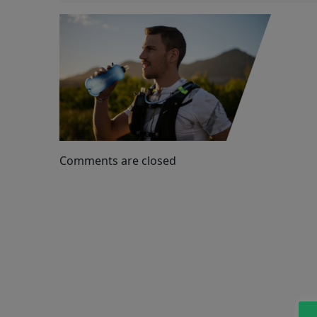
Comments are closed