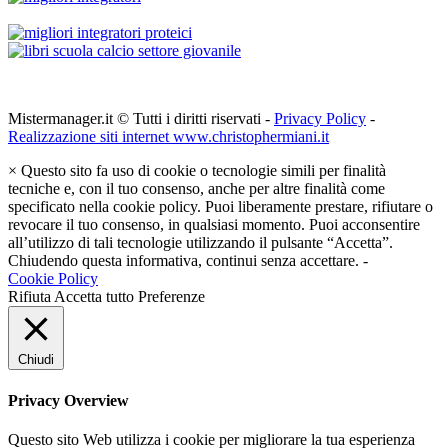
Mistermanager.it © Tutti i diritti riservati -
Privacy Policy
-
Realizzazione siti internet www.christophermiani.it
×
Questo sito fa uso di cookie o tecnologie simili per finalità
tecniche e, con il tuo consenso, anche per altre finalità come
specificato nella cookie policy. Puoi liberamente prestare, rifiutare o
revocare il tuo consenso, in qualsiasi momento. Puoi acconsentire
all’utilizzo di tali tecnologie utilizzando il pulsante “Accetta”.
Chiudendo questa informativa, continui senza accettare. -
Cookie Policy
Rifiuta
Accetta tutto
Preferenze
Chiudi
Privacy Overview
Questo sito Web utilizza i cookie per migliorare la tua esperienza