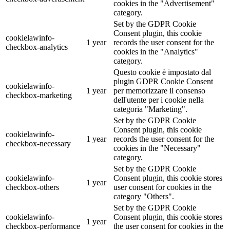
cookies in the "Advertisement"
category.
Set by the GDPR Cookie
Consent plugin, this cookie
cookielawinfo-
1 year
records the user consent for the
checkbox-analytics
cookies in the "Analytics"
category.
Questo cookie è impostato dal
plugin GDPR Cookie Consent
cookielawinfo-
1 year
per memorizzare il consenso
checkbox-marketing
dell'utente per i cookie nella
categoria "Marketing".
Set by the GDPR Cookie
Consent plugin, this cookie
cookielawinfo-
1 year
records the user consent for the
checkbox-necessary
cookies in the "Necessary"
category.
Set by the GDPR Cookie
cookielawinfo-
Consent plugin, this cookie stores
1 year
checkbox-others
user consent for cookies in the
category "Others".
Set by the GDPR Cookie
cookielawinfo-
Consent plugin, this cookie stores
1 year
checkbox-performance
the user consent for cookies in the