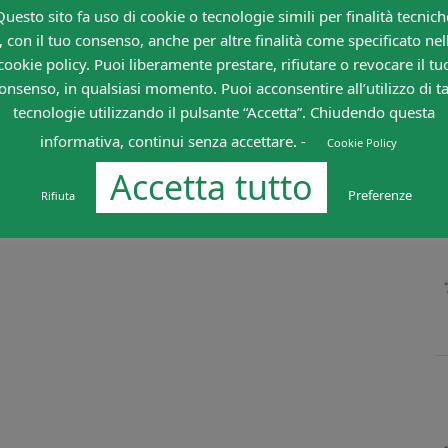
Questo sito fa uso di cookie o tecnologie simili per finalità tecnich
, con il tuo consenso, anche per altre finalità come specificato nel
cookie policy. Puoi liberamente prestare, rifiutare o revocare il tu
onsenso, in qualsiasi momento. Puoi acconsentire all’utilizzo di ta
tecnologie utilizzando il pulsante “Accetta”. Chiudendo questa
informativa, continui senza accettare. -
Cookie Policy
Accetta tutto
Preferenze
Rifiuta