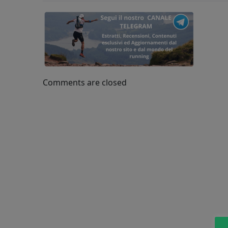
Comments are closed