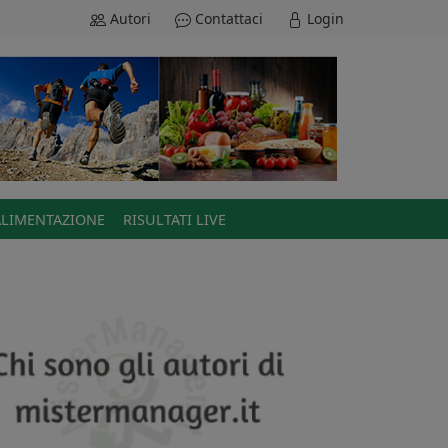
Autori
Contattaci
Login
ALIMENTAZIONE
RISULTATI LIVE