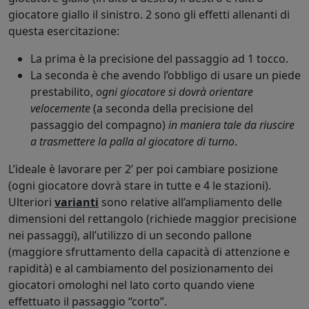
giocatore giallo il sinistro. 2 sono gli effetti allenanti di
questa esercitazione:
La prima è la precisione del passaggio ad 1 tocco.
La seconda è che avendo l’obbligo di usare un piede
prestabilito,
ogni giocatore si dovrà orientare
velocemente
(a seconda della precisione del
passaggio del compagno)
in maniera tale da riuscire
a trasmettere la palla al giocatore di turno
.
L’ideale è lavorare per 2’ per poi cambiare posizione
(ogni giocatore dovrà stare in tutte e 4 le stazioni).
Ulteriori
varianti
sono relative all’ampliamento delle
dimensioni del rettangolo (richiede maggior precisione
nei passaggi), all’utilizzo di un secondo pallone
(maggiore sfruttamento della capacità di attenzione e
rapidità) e al cambiamento del posizionamento dei
giocatori omologhi nel lato corto quando viene
effettuato il passaggio “corto”.