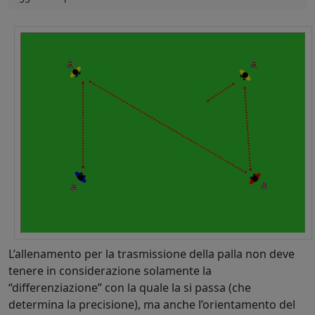
L’allenamento per la trasmissione della palla non deve
tenere in considerazione solamente la
“differenziazione” con la quale la si passa (che
determina la precisione), ma anche l’orientamento del