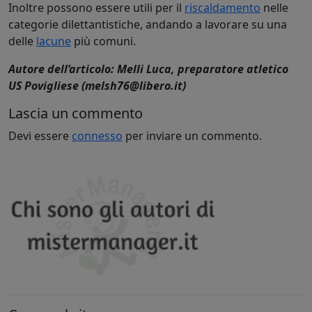
Inoltre possono essere utili per il
riscaldamento
nelle
categorie dilettantistiche, andando a lavorare su una
delle
lacune
più comuni.
Autore dell’articolo: Melli Luca, preparatore atletico
US Povigliese (melsh76@libero.it)
Lascia un commento
Devi essere
connesso
per inviare un commento.