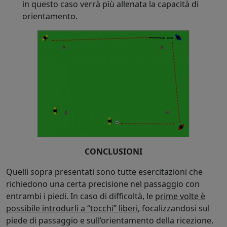
in questo caso verrà più allenata la capacità di
orientamento.
CONCLUSIONI
Quelli sopra presentati sono tutte esercitazioni che
richiedono una certa precisione nel passaggio con
entrambi i piedi. In caso di difficoltà, le
prime volte è
possibile introdurli a “tocchi” liberi
, focalizzandosi sul
piede di passaggio e sull’orientamento della ricezione.