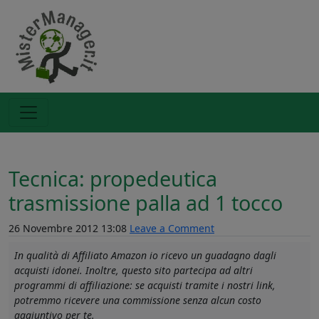
Tecnica: propedeutica
trasmissione palla ad 1 tocco
26 Novembre 2012 13:08
Leave a Comment
In qualità di Affiliato Amazon io ricevo un guadagno dagli
acquisti idonei. Inoltre, questo sito partecipa ad altri
programmi di affiliazione: se acquisti tramite i nostri link,
potremmo ricevere una commissione senza alcun costo
aggiuntivo per te.