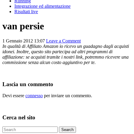
Running
Integrazione ed alimentazione
Risultati live
van persie
1 Gennaio 2012 13:07
Leave a Comment
In qualità di Affiliato Amazon io ricevo un guadagno dagli acquisti
idonei. Inoltre, questo sito partecipa ad altri programmi di
affiliazione: se acquisti tramite i nostri link, potremmo ricevere una
commissione senza alcun costo aggiuntivo per te.
Lascia un commento
Devi essere
connesso
per inviare un commento.
Cerca nel sito
Search