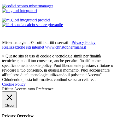
Mistermanager.it © Tutti i diritti riservati -
Privacy Policy
-
Realizzazione siti internet www.christophermiani.it
×
Questo sito fa uso di cookie o tecnologie simili per finalità
tecniche e, con il tuo consenso, anche per altre finalità come
specificato nella cookie policy. Puoi liberamente prestare, rifiutare o
revocare il tuo consenso, in qualsiasi momento. Puoi acconsentire
all’utilizzo di tali tecnologie utilizzando il pulsante “Accetta”.
Chiudendo questa informativa, continui senza accettare. -
Cookie Policy
Rifiuta
Accetta tutto
Preferenze
Chiudi
Privacy Overview