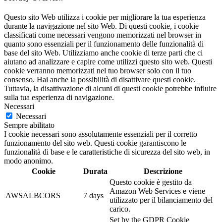
Questo sito Web utilizza i cookie per migliorare la tua esperienza
durante la navigazione nel sito Web. Di questi cookie, i cookie
classificati come necessari vengono memorizzati nel browser in
quanto sono essenziali per il funzionamento delle funzionalità di
base del sito Web. Utilizziamo anche cookie di terze parti che ci
aiutano ad analizzare e capire come utilizzi questo sito web. Questi
cookie verranno memorizzati nel tuo browser solo con il tuo
consenso. Hai anche la possibilità di disattivare questi cookie.
Tuttavia, la disattivazione di alcuni di questi cookie potrebbe influire
sulla tua esperienza di navigazione.
Necessari
Necessari
Sempre abilitato
I cookie necessari sono assolutamente essenziali per il corretto
funzionamento del sito web. Questi cookie garantiscono le
funzionalità di base e le caratteristiche di sicurezza del sito web, in
modo anonimo.
Cookie
Durata
Descrizione
Questo cookie è gestito da
Amazon Web Services e viene
AWSALBCORS
7 days
utilizzato per il bilanciamento del
carico.
Set by the GDPR Cookie